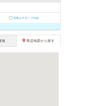
日本人スタッフのみ
速報
周辺地図から探す