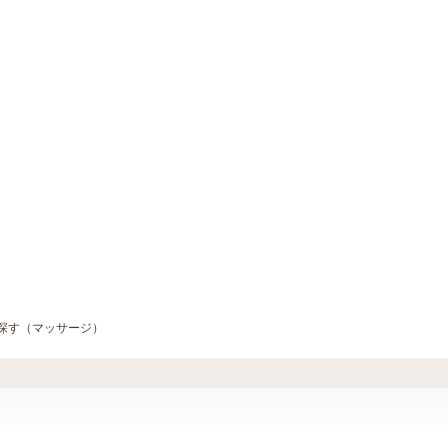
探す（マッサージ）