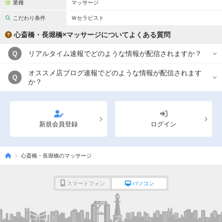
業種
マッサージ
こだわり条件
Ｗセラピスト
心斎橋・長堀橋×マッサージについてよくある質問
リアルタイム速報でどのような情報が配信されますか？
Q
オススメ店ブログ速報でどのような情報が配信されます
Q
か？
新規会員登録
ログイン
心斎橋・長堀橋のマッサージ
スマートフォン
パソコン