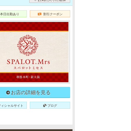
本日出勤あり
割引クーポン
お店の詳細を見る
フィシャルサイト
ブログ