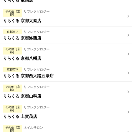
りらくる 亀岡店
その他［京
リフレクソロジー
都］
りらくる 京都太秦店
京都市内
リフレクソロジー
りらくる 京都洛西店
その他［京
リフレクソロジー
都］
りらくる 京都八幡店
京都市内
リフレクソロジー
りらくる 京都西大路五条店
その他［京
リフレクソロジー
都］
りらくる 京都山科店
その他［京
リフレクソロジー
都］
りらくる 上賀茂店
その他［京
ネイルサロン
都］