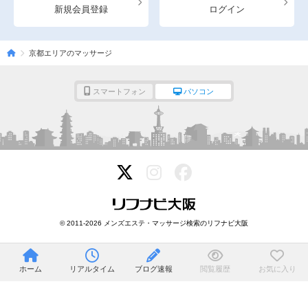
新規会員登録
ログイン
京都エリアのマッサージ
スマートフォン
パソコン
© 2011-2026 メンズエステ・マッサージ検索のリフナビ大阪
ホーム
リアルタイム
ブログ速報
閲覧履歴
お気に入り