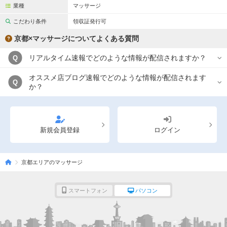
業種
マッサージ
こだわり条件
領収証発行可
京都×マッサージについてよくある質問
リアルタイム速報でどのような情報が配信されますか？
Q
オススメ店ブログ速報でどのような情報が配信されます
Q
か？
新規会員登録
ログイン
京都エリアのマッサージ
スマートフォン
パソコン