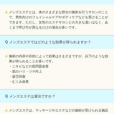
A
メンズエステとは、体のさまざまな部分の施術を行うサロンのこと
で、男性向けのフェイシャルケアやボディケアなどを受けることが
できます。ただし、女性のエステサロンとの大きな違いはなく、あ
くまで呼び方が異なるだけの場合が多いです。
Q
メンズエステではどのような効果が得られますか？
A
施術の内容や目的によって効果はさまざまですが、以下のような効
果が得られることが多いです。
・ニキビなどの肌問題改善
・肌のハリ・ツヤ向上
・疲労回復
・むくみ改善
Q
メンズエステは違法ですか？
A
メンズエステは、マッサージやエステなどの施術が受けられる施設