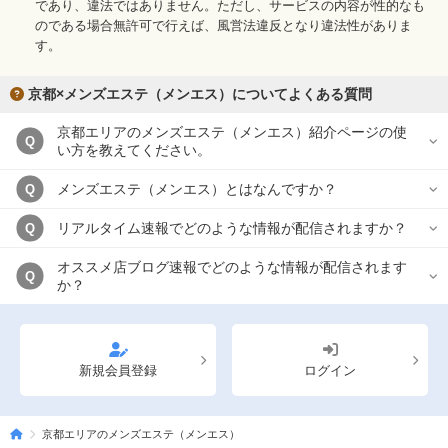
であり、違法ではありません。ただし、サービスの内容が性的なも
のである場合無許可で行えば、風営法違反となり違法性がありま
す。
京都×メンズエステ（メンエス）についてよくある質問
京都エリアのメンズエステ（メンエス）紹介ページの使
Q
い方を教えてください。
メンズエステ（メンエス）とはなんですか？
Q
リアルタイム速報でどのような情報が配信されますか？
Q
オススメ店ブログ速報でどのような情報が配信されます
Q
か？
新規会員登録
ログイン
京都エリアのメンズエステ（メンエス）