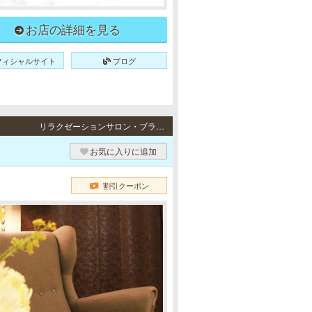
お店の詳細を見る
フィシャルサイト
ブログ
リラクゼーションサロン・ブラジリアンワックス
お気に入りに追加
割引クーポン