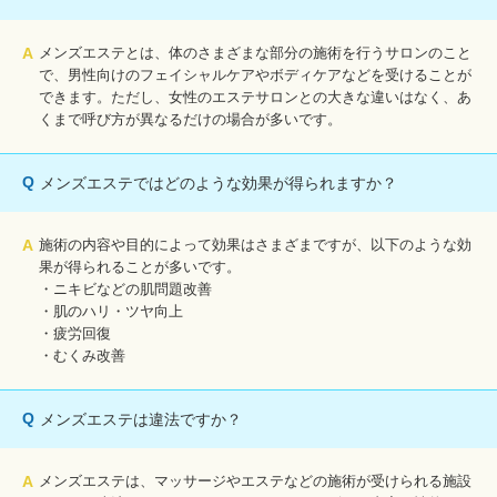
A
メンズエステとは、体のさまざまな部分の施術を行うサロンのこと
で、男性向けのフェイシャルケアやボディケアなどを受けることが
できます。ただし、女性のエステサロンとの大きな違いはなく、あ
くまで呼び方が異なるだけの場合が多いです。
Q
メンズエステではどのような効果が得られますか？
A
施術の内容や目的によって効果はさまざまですが、以下のような効
果が得られることが多いです。
・ニキビなどの肌問題改善
・肌のハリ・ツヤ向上
・疲労回復
・むくみ改善
Q
メンズエステは違法ですか？
A
メンズエステは、マッサージやエステなどの施術が受けられる施設