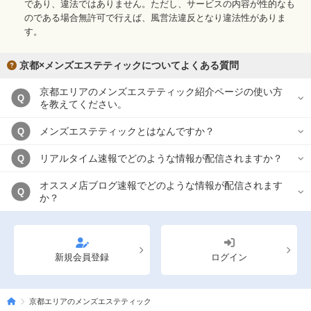
であり、違法ではありません。ただし、サービスの内容が性的なも
のである場合無許可で行えば、風営法違反となり違法性がありま
す。
京都×メンズエステティックについてよくある質問
京都エリアのメンズエステティック紹介ページの使い方
Q
を教えてください。
メンズエステティックとはなんですか？
Q
リアルタイム速報でどのような情報が配信されますか？
Q
オススメ店ブログ速報でどのような情報が配信されます
Q
か？
新規会員登録
ログイン
京都エリアのメンズエステティック