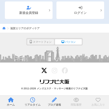
新規会員登録
ログイン
滋賀エリアのボディケア
スマートフォン
パソコン
© 2011-2026 メンズエステ・マッサージ検索のリフナビ大阪
ホーム
リアルタイム
ブログ速報
閲覧履歴
お気に入り