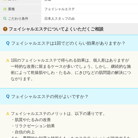
業種
フェイシャルエステ
こだわり条件
日本人スタッフのみ
フェイシャルエステについてよくいただくご相談
Q
フェイシャルエステは1回でどのくらい効果がありますか？
A
1回のフェイシャルエステで得られる効果は、個人差はありますが
一時的な改善に留まるケースが多いでしょう。しかし、継続的な施
術によって乾燥肌やしわ・たるみ、にきびなどの肌問題の解決につ
ながります。
Q
フェイシャルエステの何がよいですか？
A
フェイシャルエステのメリットは、以下の通りです。
・肌質やたるみの改善
・リラクゼーション効果
・自信の向上