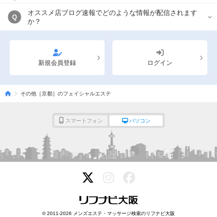
オススメ店ブログ速報でどのような情報が配信されます
Q
か？
新規会員登録
ログイン
その他［京都］のフェイシャルエステ
スマートフォン
パソコン
© 2011-2026 メンズエステ・マッサージ検索のリフナビ大阪