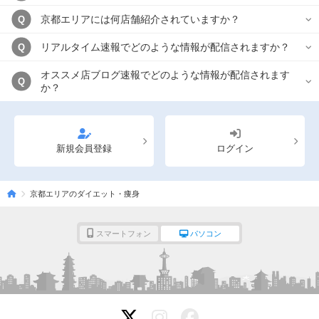
京都エリアには何店舗紹介されていますか？
Q
リアルタイム速報でどのような情報が配信されますか？
Q
オススメ店ブログ速報でどのような情報が配信されます
Q
か？
新規会員登録
ログイン
京都エリアのダイエット・痩身
スマートフォン
パソコン