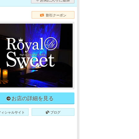
割引クーポン
お店の詳細を見る
フィシャルサイト
ブログ