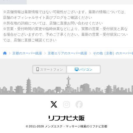
※店舗情報は最新情報ではない可能性がございます。最新の情報については、
店舗のオフィシャルサイト及びブログをご確認ください
※所在地の詳細については、店舗に直接お問い合わせください
※営業・受付時間の変更や臨時休業などにより、実際の営業・受付状況と異な
る場合がございますので、予めご了承ください。最新の営業・受付状況につい
ては、店舗に直接ご確認ください
京都のスーパー銭湯
京都エリアのスーパー銭湯
その他［京都］のスーパー
スマートフォン
パソコン
© 2011-2026 メンズエステ・マッサージ検索のリフナビ京都