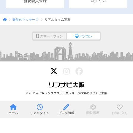
新規会員登録
ログイン
難波のマッサージ
リアルタイム速報
スマートフォン
パソコン
© 2011-2026 メンズエステ・マッサージ検索のリフナビ大阪
ホーム
リアルタイム
ブログ速報
閲覧履歴
お気に入り