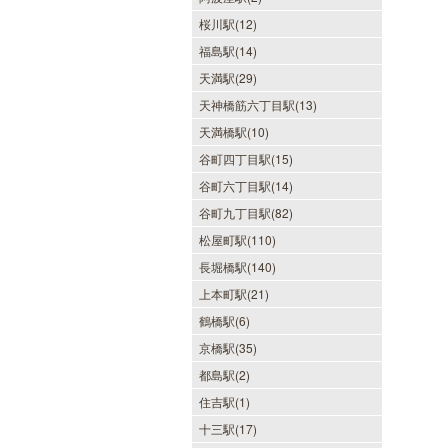
桜川駅(12)
福島駅(14)
天満駅(29)
天神橋筋六丁目駅(13)
天満橋駅(10)
谷町四丁目駅(15)
谷町六丁目駅(14)
谷町九丁目駅(82)
松屋町駅(110)
長堀橋駅(140)
上本町駅(21)
鶴橋駅(6)
京橋駅(35)
都島駅(2)
住吉駅(1)
十三駅(17)