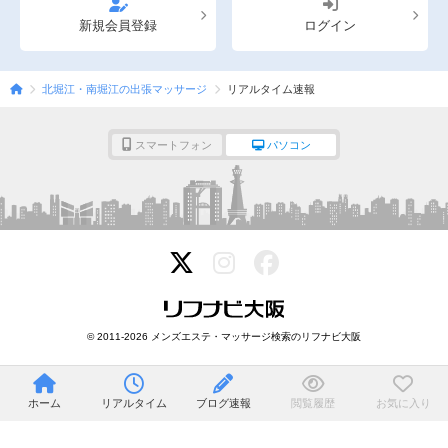
新規会員登録
ログイン
北堀江・南堀江の出張マッサージ
リアルタイム速報
スマートフォン
パソコン
© 2011-2026 メンズエステ・マッサージ検索のリフナビ大阪
ホーム
リアルタイム
ブログ速報
閲覧履歴
お気に入り