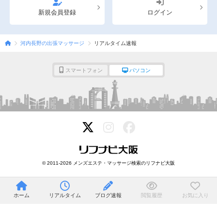
新規会員登録
ログイン
河内長野の出張マッサージ
リアルタイム速報
スマートフォン
パソコン
© 2011-2026 メンズエステ・マッサージ検索のリフナビ大阪
ホーム
リアルタイム
ブログ速報
閲覧履歴
お気に入り