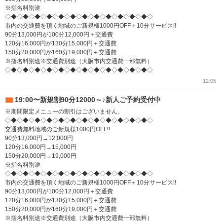
※指名料別途
◇◆◇◆◇◆◇◆◇◆◇◆◇◆◇◆◇◆◇◆◇◆◇◆◇
市内の交通費を頂く地域のご新規様1000円OFF＋10分サービス!!
90分13,000円が100分12,000円＋交通費
120分16,000円が130分15,000円＋交通費
150分20,000円が160分19,000円＋交通費
※指名料別途※交通費別途（大阪市内交通費一部無料）
◇◆◇◆◇◆◇◆◇◆◇◆◇◆◇◆◇◆◇◆◇◆◇◆◇
12:05
19:00〜新規割90分12000～♪新人ご予約受付中
※期間限定メニューの割引はございません。
◇◆◇◆◇◆◇◆◇◆◇◆◇◆◇◆◇◆◇◆◇◆◇◆◇
交通費無料地域のご新規様1000円OFF!!
90分13,000円→12,000円
120分16,000円→15,000円
150分20,000円→19,000円
※指名料別途
◇◆◇◆◇◆◇◆◇◆◇◆◇◆◇◆◇◆◇◆◇◆◇◆◇
市内の交通費を頂く地域のご新規様1000円OFF＋10分サービス!!
90分13,000円が100分12,000円＋交通費
120分16,000円が130分15,000円＋交通費
150分20,000円が160分19,000円＋交通費
※指名料別途※交通費別途（大阪市内交通費一部無料）