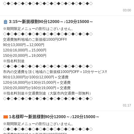
◇◆◇◆◇◆◇◆◇◆◇◆◇◆◇◆◇◆◇◆◇◆◇◆◇
03:00
3:15〜新規様割90分12000～♪120分15000～
※期間限定メニューの割引はございません。
◇◆◇◆◇◆◇◆◇◆◇◆◇◆◇◆◇◆◇◆◇◆◇◆◇
交通費無料地域のご新規様1000円OFF!!
90分13,000円→12,000円
120分16,000円→15,000円
150分20,000円→19,000円
※指名料別途
◇◆◇◆◇◆◇◆◇◆◇◆◇◆◇◆◇◆◇◆◇◆◇◆◇
市内の交通費を頂く地域のご新規様1000円OFF＋10分サービス!!
90分13,000円が100分12,000円＋交通費
120分16,000円が130分15,000円＋交通費
150分20,000円が160分19,000円＋交通費
※指名料別途※交通費別途（大阪市内交通費一部無料）
◇◆◇◆◇◆◇◆◇◆◇◆◇◆◇◆◇◆◇◆◇◆◇◆◇
01:17
1名様即〜新規様割90分12000～♪120分15000～
※期間限定メニューの割引はございません。
◇◆◇◆◇◆◇◆◇◆◇◆◇◆◇◆◇◆◇◆◇◆◇◆◇