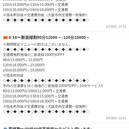
120分16,000円が130分15,000円＋交通費
150分20,000円が160分19,000円＋交通費
※指名料別途※交通費別途（大阪市内交通費一部無料）
◇◆◇◆◇◆◇◆◇◆◇◆◇◆◇◆◇◆◇◆◇◆◇◆◇
8月08日 23:52
0:10〜新規様割90分12000～♪120分15000～
※期間限定メニューの割引はございません。
◇◆◇◆◇◆◇◆◇◆◇◆◇◆◇◆◇◆◇◆◇◆◇◆◇
交通費無料地域のご新規様1000円OFF!!
90分13,000円→12,000円
120分16,000円→15,000円
150分20,000円→19,000円
※指名料別途
◇◆◇◆◇◆◇◆◇◆◇◆◇◆◇◆◇◆◇◆◇◆◇◆◇
市内の交通費を頂く地域のご新規様1000円OFF＋10分サービス!!
90分13,000円が100分12,000円＋交通費
120分16,000円が130分15,000円＋交通費
150分20,000円が160分19,000円＋交通費
※指名料別途※交通費別途（大阪市内交通費一部無料）
◇◆◇◆◇◆◇◆◇◆◇◆◇◆◇◆◇◆◇◆◇◆◇◆◇
8月08日 22:41