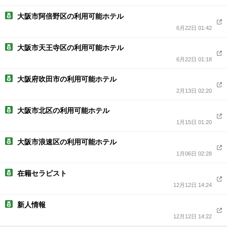
大阪市阿倍野区の利用可能ホテル
6月22日 01:42
大阪市天王寺区の利用可能ホテル
6月22日 01:18
大阪府吹田市の利用可能ホテル
2月13日 02:20
大阪市北区の利用可能ホテル
1月15日 01:20
大阪市浪速区の利用可能ホテル
1月06日 02:28
在籍セラピスト
12月12日 14:24
新人情報
12月12日 14:22