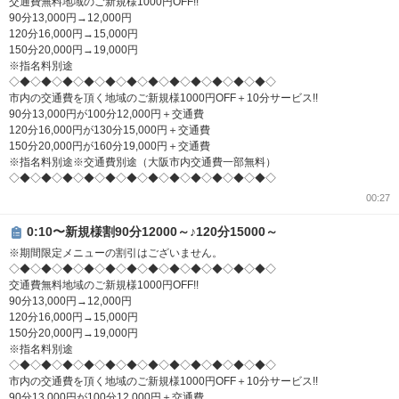
交通費無料地域のご新規様1000円OFF!!
90分13,000円→12,000円
120分16,000円→15,000円
150分20,000円→19,000円
※指名料別途
◇◆◇◆◇◆◇◆◇◆◇◆◇◆◇◆◇◆◇◆◇◆◇◆◇
市内の交通費を頂く地域のご新規様1000円OFF＋10分サービス!!
90分13,000円が100分12,000円＋交通費
120分16,000円が130分15,000円＋交通費
150分20,000円が160分19,000円＋交通費
※指名料別途※交通費別途（大阪市内交通費一部無料）
◇◆◇◆◇◆◇◆◇◆◇◆◇◆◇◆◇◆◇◆◇◆◇◆◇
00:27
0:10〜新規様割90分12000～♪120分15000～
※期間限定メニューの割引はございません。
◇◆◇◆◇◆◇◆◇◆◇◆◇◆◇◆◇◆◇◆◇◆◇◆◇
交通費無料地域のご新規様1000円OFF!!
90分13,000円→12,000円
120分16,000円→15,000円
150分20,000円→19,000円
※指名料別途
◇◆◇◆◇◆◇◆◇◆◇◆◇◆◇◆◇◆◇◆◇◆◇◆◇
市内の交通費を頂く地域のご新規様1000円OFF＋10分サービス!!
90分13,000円が100分12,000円＋交通費