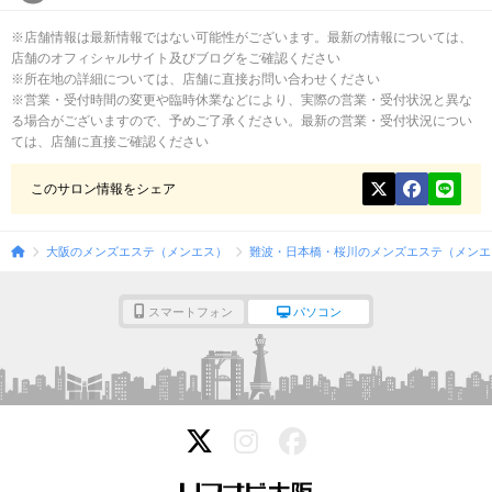
※店舗情報は最新情報ではない可能性がございます。最新の情報については、
店舗のオフィシャルサイト及びブログをご確認ください
※所在地の詳細については、店舗に直接お問い合わせください
※営業・受付時間の変更や臨時休業などにより、実際の営業・受付状況と異な
る場合がございますので、予めご了承ください。最新の営業・受付状況につい
ては、店舗に直接ご確認ください
このサロン情報をシェア
大阪のメンズエステ（メンエス）
難波・日本橋・桜川のメンズエステ（メンエ
スマートフォン
パソコン