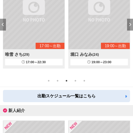
17:00～出勤
19:00～出勤
唯雪 さち
堀口 みなみ
(29)
(24)
17:00～22:30
19:00～23:00
出勤スケジュール一覧はこちら
新人紹介