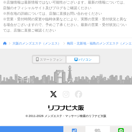
※店舗情報は最新情報ではない可能性がございます。最新の情報については、
店舗のオフィシャルサイト及びブログをご確認ください
※所在地の詳細については、店舗に直接お問い合わせください
※営業・受付時間の変更や臨時休業などにより、実際の営業・受付状況と異な
る場合がございますので、予めご了承ください。最新の営業・受付状況につい
ては、店舗に直接ご確認ください
大阪のメンズエステ（メンエス）
梅田・北新地・福島のメンズエステ（メンエ
スマートフォン
パソコン
© 2011-2026 メンズエステ・マッサージ検索のリフナビ大阪