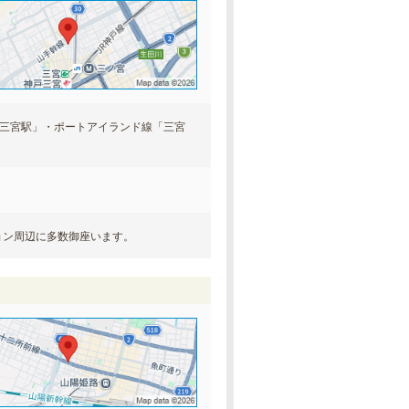
戸三宮駅」・ポートアイランド線「三宮
ョン周辺に多数御座います。