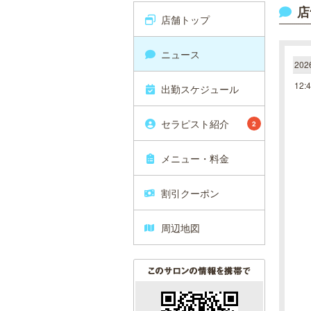
店
店舗トップ
ニュース
20
12:
出勤スケジュール
セラピスト紹介
2
メニュー・料金
割引クーポン
周辺地図