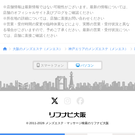
※店舗情報は最新情報ではない可能性がございます。最新の情報については、
店舗のオフィシャルサイト及びブログをご確認ください
※所在地の詳細については、店舗に直接お問い合わせください
※営業・受付時間の変更や臨時休業などにより、実際の営業・受付状況と異な
る場合がございますので、予めご了承ください。最新の営業・受付状況につい
ては、店舗に直接ご確認ください
大阪のメンズエステ（メンエス）
神戸エリアのメンズエステ（メンエス）
スマートフォン
パソコン
© 2011-2026 メンズエステ・マッサージ検索のリフナビ大阪