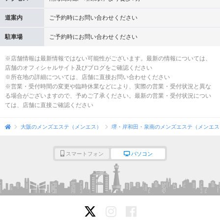
道案内
ご予約時にお問い合わせください
駐車場
ご予約時にお問い合わせください
※店舗情報は最新情報ではない可能性がございます。最新の情報については、
店舗のオフィシャルサイト及びブログをご確認ください
※所在地の詳細については、店舗に直接お問い合わせください
※営業・受付時間の変更や臨時休業などにより、実際の営業・受付状況と異な
る場合がございますので、予めご了承ください。最新の営業・受付状況につい
ては、店舗に直接ご確認ください
大阪のメンズエステ（メンエス）
堺・岸和田・泉南のメンズエステ（メンエス
スマートフォン
パソコン