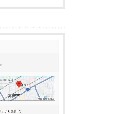
駅」より徒歩6分