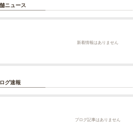
舗ニュース
新着情報はありません
ログ速報
ブログ記事はありません