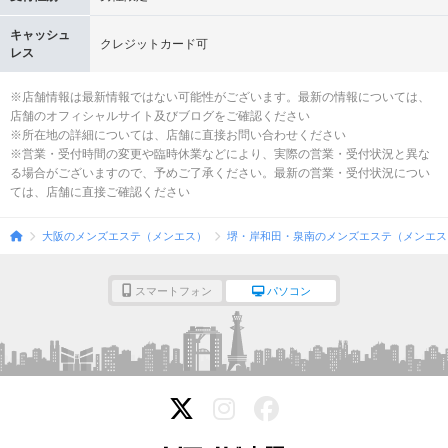
キャッシュ
クレジットカード可
レス
※店舗情報は最新情報ではない可能性がございます。最新の情報については、
店舗のオフィシャルサイト及びブログをご確認ください
※所在地の詳細については、店舗に直接お問い合わせください
※営業・受付時間の変更や臨時休業などにより、実際の営業・受付状況と異な
る場合がございますので、予めご了承ください。最新の営業・受付状況につい
ては、店舗に直接ご確認ください
大阪のメンズエステ（メンエス）
堺・岸和田・泉南のメンズエステ（メンエス
スマートフォン
パソコン