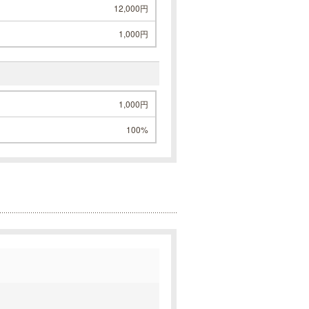
12,000円
1,000円
1,000円
100%