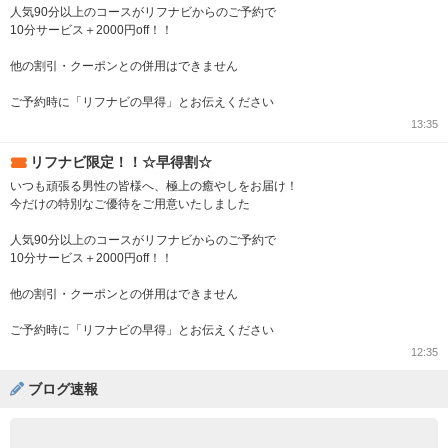
人気90分以上のコースがリフナビからのご予約で
10分サービス＋2000円off！！
他の割引・クーポンとの併用はできません
ご予約時に「リフナビの早得」とお伝えください
13:35
リフナビ限定！！☆早得割☆
いつも頑張る男性の皆様へ、極上の癒やしをお届け！
今だけの特別なご優待をご用意いたしました
人気90分以上のコースがリフナビからのご予約で
10分サービス＋2000円off！！
他の割引・クーポンとの併用はできません
ご予約時に「リフナビの早得」とお伝えください
12:35
ブログ速報