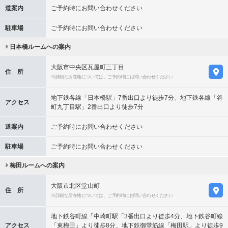
道案内
ご予約時にお問い合わせください
駐車場
ご予約時にお問い合わせください
日本橋ルームへの案内
大阪市中央区瓦屋町三丁目
住 所
※詳細な所在地については、ご予約時にお問い合わせください
地下鉄各線「日本橋駅」7番出口より徒歩7分、地下鉄各線「谷
アクセス
町九丁目駅」2番出口より徒歩7分
道案内
ご予約時にお問い合わせください
駐車場
ご予約時にお問い合わせください
梅田ルームへの案内
大阪市北区堂山町
住 所
※詳細な所在地については、ご予約時にお問い合わせください
地下鉄谷町線「中崎町駅「3番出口より徒歩4分、地下鉄谷町線
アクセス
「東梅田」より徒歩8分、地下鉄御堂筋線「梅田駅」より徒歩9