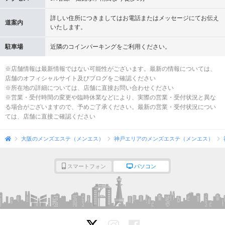
詳しい住所につきましてはお電話またはメッセージにてお伝え
道案内
いたします。
駐車場
近隣のコインパーキングをご利用ください。
※店舗情報は最新情報ではない可能性がございます。最新の情報については、
店舗のオフィシャルサイト及びブログをご確認ください
※所在地の詳細については、店舗に直接お問い合わせください
※営業・受付時間の変更や臨時休業などにより、実際の営業・受付状況と異な
る場合がございますので、予めご了承ください。最新の営業・受付状況につい
ては、店舗に直接ご確認ください
大阪のメンズエステ（メンエス）
神戸エリアのメンズエステ（メンエス）
スマートフォン
パソコン