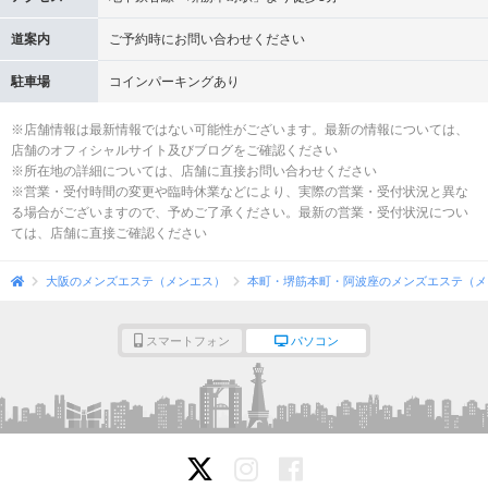
道案内
ご予約時にお問い合わせください
駐車場
コインパーキングあり
※店舗情報は最新情報ではない可能性がございます。最新の情報については、
店舗のオフィシャルサイト及びブログをご確認ください
※所在地の詳細については、店舗に直接お問い合わせください
※営業・受付時間の変更や臨時休業などにより、実際の営業・受付状況と異な
る場合がございますので、予めご了承ください。最新の営業・受付状況につい
ては、店舗に直接ご確認ください
大阪のメンズエステ（メンエス）
本町・堺筋本町・阿波座のメンズエステ（メ
スマートフォン
パソコン