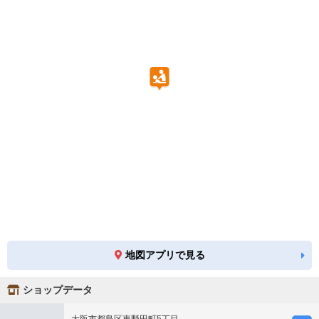
地図アプリで見る
ショップデータ