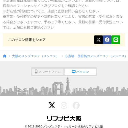
※店舗情報は最新情報ではない可能性がございます。最新の情報については、
店舗のオフィシャルサイト及びブログをご確認ください
※所在地の詳細については、店舗に直接お問い合わせください
※営業・受付時間の変更や臨時休業などにより、実際の営業・受付状況と異な
る場合がございますので、予めご了承ください。最新の営業・受付状況につい
ては、店舗に直接ご確認ください
このサロン情報をシェア
大阪のメンズエステ（メンエス）
心斎橋・長堀橋のメンズエステ（メンエス）
スマートフォン
パソコン
© 2011-2026 メンズエステ・マッサージ検索のリフナビ大阪