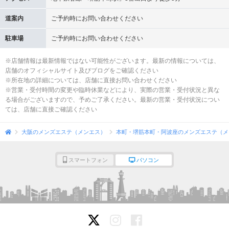
道案内
ご予約時にお問い合わせください
駐車場
ご予約時にお問い合わせください
※店舗情報は最新情報ではない可能性がございます。最新の情報については、
店舗のオフィシャルサイト及びブログをご確認ください
※所在地の詳細については、店舗に直接お問い合わせください
※営業・受付時間の変更や臨時休業などにより、実際の営業・受付状況と異な
る場合がございますので、予めご了承ください。最新の営業・受付状況につい
ては、店舗に直接ご確認ください
大阪のメンズエステ（メンエス）
本町・堺筋本町・阿波座のメンズエステ（メ
スマートフォン
パソコン