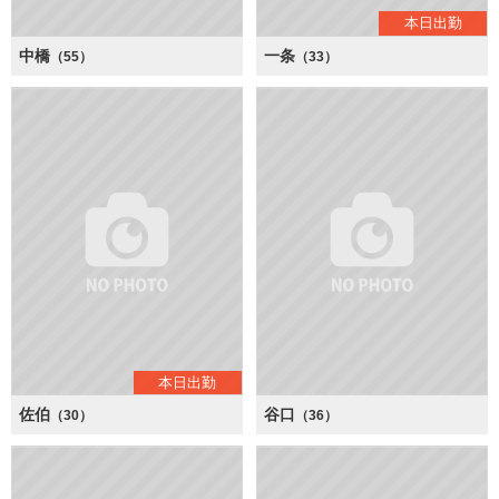
本日出勤
中橋
一条
（55）
（33）
本日出勤
佐伯
谷口
（30）
（36）