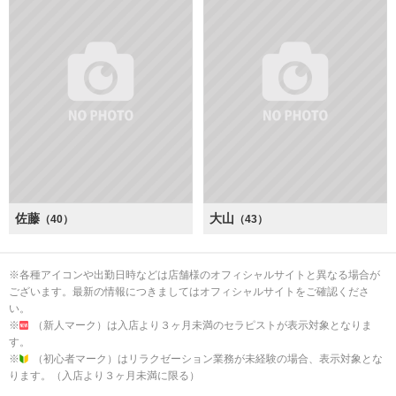
佐藤
大山
（40）
（43）
※各種アイコンや出勤日時などは店舗様のオフィシャルサイトと異なる場合が
ございます。最新の情報につきましてはオフィシャルサイトをご確認くださ
い。
※
（新人マーク）は入店より３ヶ月未満のセラピストが表示対象となりま
す。
※
（初心者マーク）はリラクゼーション業務が未経験の場合、表示対象とな
ります。（入店より３ヶ月未満に限る）