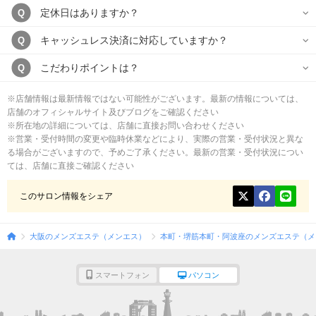
定休日はありますか？
Q
キャッシュレス決済に対応していますか？
Q
こだわりポイントは？
Q
※店舗情報は最新情報ではない可能性がございます。最新の情報については、
店舗のオフィシャルサイト及びブログをご確認ください
※所在地の詳細については、店舗に直接お問い合わせください
※営業・受付時間の変更や臨時休業などにより、実際の営業・受付状況と異な
る場合がございますので、予めご了承ください。最新の営業・受付状況につい
ては、店舗に直接ご確認ください
このサロン情報をシェア
大阪のメンズエステ（メンエス）
本町・堺筋本町・阿波座のメンズエステ（メ
スマートフォン
パソコン