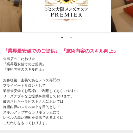
『業界最安値でのご提供』 『施術内容のスキル向上』
☆当店のこだわり☆
『業界最安値でのご提供』
『施術内容のスキル向上』
お客様第一主義であるメンズ専門の
プライベートサロンとして
業界最安値でお客様にご利用してもらいやすい
リーズナブルなご提供を実現しております。
厳選されたセラピストさんにおいては
施術内容のスキル向上を目的として
スキルアップするカリキュラムにて
レベルの高い施術を提供できるように
こだわりをもっております。