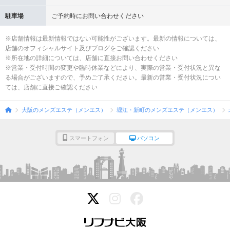
駐車場
ご予約時にお問い合わせください
※店舗情報は最新情報ではない可能性がございます。最新の情報については、
店舗のオフィシャルサイト及びブログをご確認ください
※所在地の詳細については、店舗に直接お問い合わせください
※営業・受付時間の変更や臨時休業などにより、実際の営業・受付状況と異な
る場合がございますので、予めご了承ください。最新の営業・受付状況につい
ては、店舗に直接ご確認ください
大阪のメンズエステ（メンエス）
堀江・新町のメンズエステ（メンエス）
スマートフォン
パソコン