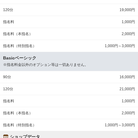
120分
19,000円
指名料
1,000円
指名料（本指名）
2,000円
指名料（特別指名）
1,000円～3,000円
Basicベーシック
※指名料金以外のオプション等は一切ありません。
90分
16,000円
120分
21,000円
指名料
1,000円
指名料（本指名）
2,000円
指名料（特別指名）
1,000円～3,000円
ショップデータ