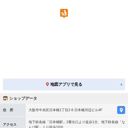
地図アプリで見る
ショップデータ
住 所
大阪市中央区日本橋1丁目2-6 日本橋河辺ビル4F
地下鉄各線「日本橋駅」2番出口より徒歩1分、地下鉄各線「な
アクセス
んば駅」より徒歩10分