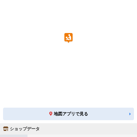
地図アプリで見る
ショップデータ