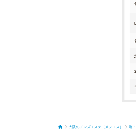
L
大阪のメンズエステ（メンエス）
堺・