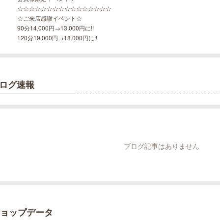
☆☆☆☆☆☆☆☆☆☆☆☆☆☆☆☆
☆ご来店感謝イベント☆
90分14,000円→13,000円に!!
120分19,000円→18,000円に!!
ログ速報
ブログ記事はありません
ョップデータ