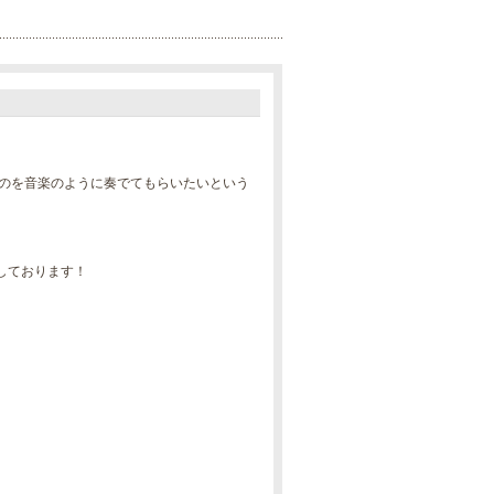
ものを音楽のように奏でてもらいたいという
しております！