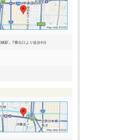
橋駅」7番出口より徒歩4分