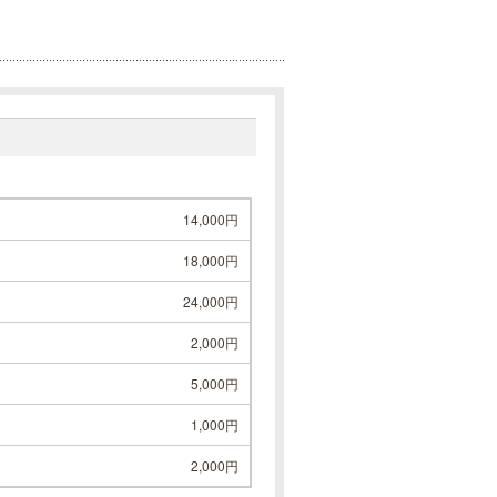
14,000円
18,000円
24,000円
2,000円
5,000円
1,000円
2,000円