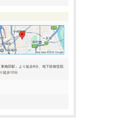
「東梅田駅」より徒歩9分、地下鉄御堂筋
り徒歩10分