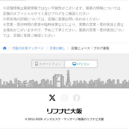
※店舗情報は最新情報ではない可能性がございます。最新の情報については、
店舗のオフィシャルサイト及びブログをご確認ください
※所在地の詳細については、店舗に直接お問い合わせください
※営業・受付時間の変更や臨時休業などにより、実際の営業・受付状況と異な
る場合がございますので、予めご了承ください。最新の営業・受付状況につい
ては、店舗に直接ご確認ください
大阪の出張マッサージ
天使の癒し
店舗ニュース・ブログ速報
スマートフォン
パソコン
© 2011-2026 メンズエステ・マッサージ検索のリフナビ大阪