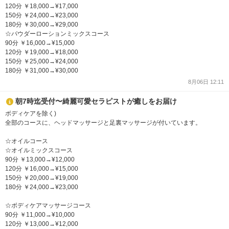
120分 ￥18,000→¥17,000
150分 ￥24,000→¥23,000
180分 ￥30,000→¥29,000
☆パウダーローションミックスコース
90分 ￥16,000→¥15,000
120分 ￥19,000→¥18,000
150分 ￥25,000→¥24,000
180分 ￥31,000→¥30,000
8月06日 12:11
朝7時迄受付〜綺麗可愛セラピストが癒しをお届け
ボディケアを除く)
全部のコースに、ヘッドマッサージと足裏マッサージが付いています。
☆オイルコース
☆オイルミックスコース
90分 ￥13,000→¥12,000
120分 ￥16,000→¥15,000
150分 ￥20,000→¥19,000
180分 ￥24,000→¥23,000
☆ボディケアマッサージコース
90分 ￥11,000→¥10,000
120分 ￥13,000→¥12,000