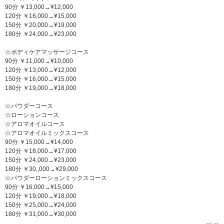
90分 ￥13,000→¥12,000
120分 ￥16,000→¥15,000
150分 ￥20,000→¥19,000
180分 ￥24,000→¥23,000
☆ボディケアマッサージコース
90分 ￥11,000→¥10,000
120分 ￥13,000→¥12,000
150分 ￥16,000→¥15,000
180分 ￥19,000→¥18,000
☆パウダーコース
☆ローションコース
☆アロマオイルコース
☆アロマオイルミックスコース
90分 ￥15,000→¥14,000
120分 ￥18,000→¥17,000
150分 ￥24,000→¥23,000
180分 ￥30,,000→¥29,000
☆パウダーローションミックスコース
90分 ￥16,000→¥15,000
120分 ￥19,000→¥18,000
150分 ￥25,000→¥24,000
180分 ￥31,000→¥30,000