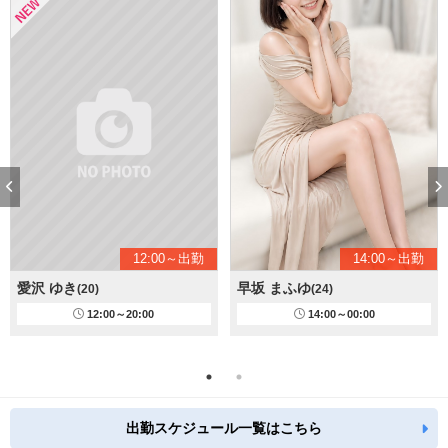
12:00～出勤
14:00～出勤
愛沢 ゆき
早坂 まふゆ
(20)
(24)
12:00～20:00
14:00～00:00
出勤スケジュール一覧はこちら