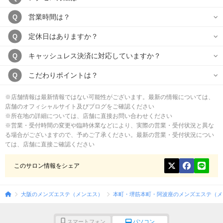
営業時間は？
Q
定休日はありますか？
Q
キャッシュレス決済に対応していますか？
Q
こだわりポイントは？
Q
※店舗情報は最新情報ではない可能性がございます。最新の情報については、
店舗のオフィシャルサイト及びブログをご確認ください
※所在地の詳細については、店舗に直接お問い合わせください
※営業・受付時間の変更や臨時休業などにより、実際の営業・受付状況と異な
る場合がございますので、予めご了承ください。最新の営業・受付状況につい
ては、店舗に直接ご確認ください
このサロン情報をシェア
大阪のメンズエステ（メンエス）
本町・堺筋本町・阿波座のメンズエステ（メ
スマートフォン
パソコン