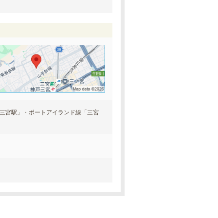
戸三宮駅」・ポートアイランド線「三宮