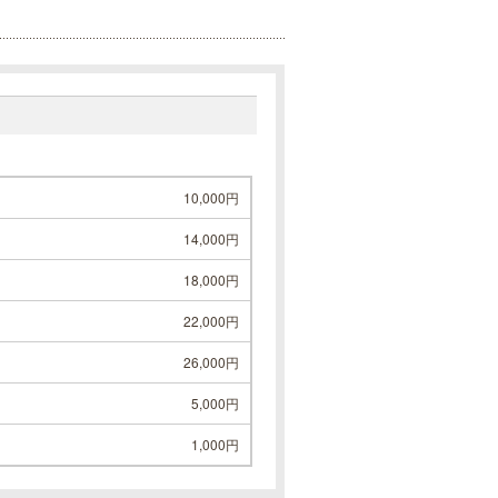
10,000円
14,000円
18,000円
22,000円
26,000円
5,000円
1,000円