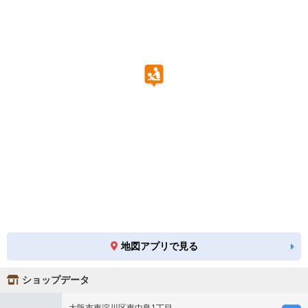
地図アプリで見る
ショップデータ