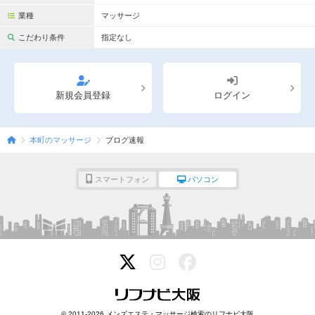
業種
マッサージ
こだわり条件
指定なし
新規会員登録
ログイン
本町のマッサージ
ブログ速報
スマートフォン
パソコン
© 2011-2026 メンズエステ・マッサージ検索のリフナビ大阪