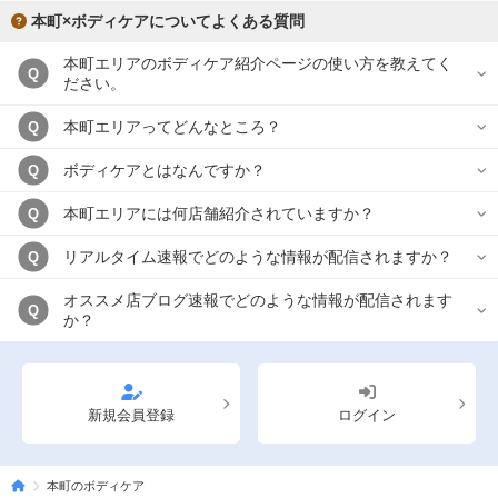
本町×ボディケアについてよくある質問
本町エリアのボディケア紹介ページの使い方を教えてく
Q
ださい。
本町エリアってどんなところ？
Q
ボディケアとはなんですか？
Q
本町エリアには何店舗紹介されていますか？
Q
リアルタイム速報でどのような情報が配信されますか？
Q
オススメ店ブログ速報でどのような情報が配信されます
Q
か？
新規会員登録
ログイン
本町のボディケア