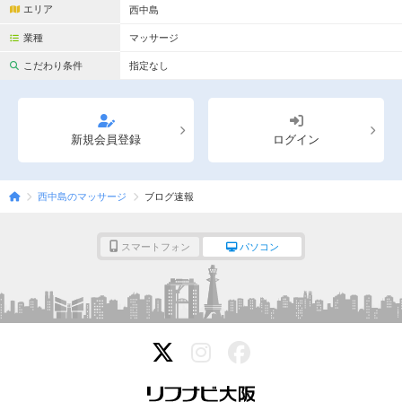
エリア
西中島
業種
マッサージ
こだわり条件
指定なし
新規会員登録
ログイン
西中島のマッサージ
ブログ速報
スマートフォン
パソコン