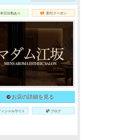
本日出勤あり
割引クーポン
お店の詳細を見る
フィシャルサイト
ブログ