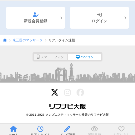
新規会員登録
ログイン
東三国のマッサージ
リアルタイム速報
スマートフォン
パソコン
© 2011-2026 メンズエステ・マッサージ検索のリフナビ大阪
ホーム
リアルタイム
ブログ速報
閲覧履歴
お気に入り