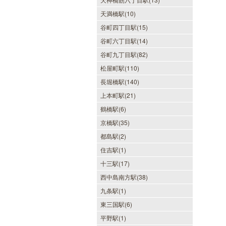
天満橋駅(10)
谷町四丁目駅(15)
谷町六丁目駅(14)
谷町九丁目駅(82)
松屋町駅(110)
長堀橋駅(140)
上本町駅(21)
鶴橋駅(6)
京橋駅(35)
都島駅(2)
住吉駅(1)
十三駅(17)
西中島南方駅(38)
九条駅(1)
東三国駅(6)
平野駅(1)