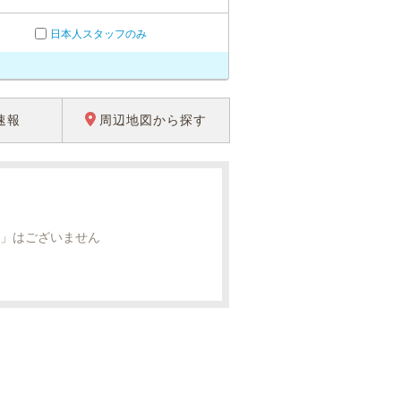
日本人スタッフのみ
速報
周辺地図から探す
」はございません